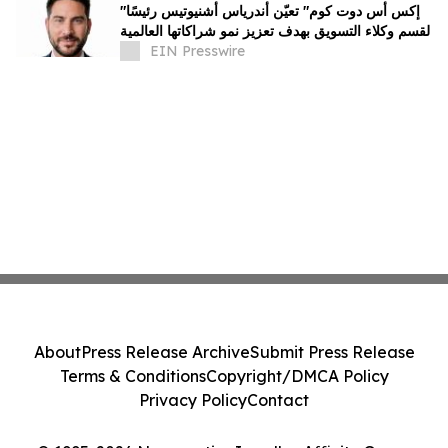
"إكس أس دوت كوم" تعيّن أندرياس أشنيوتيس رئيسًا
لقسم وكلاء التسويق بهدف تعزيز نمو شراكاتها العالمية
EIN Presswire
About
Press Release Archive
Submit Press Release
Terms & Conditions
Copyright/DMCA Policy
Privacy Policy
Contact