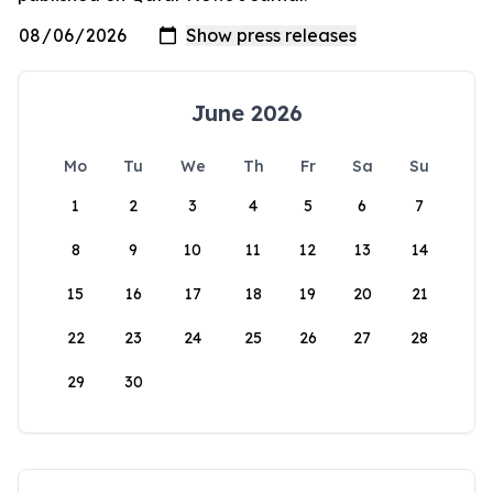
June 2026
Mo
Tu
We
Th
Fr
Sa
Su
1
2
3
4
5
6
7
8
9
10
11
12
13
14
15
16
17
18
19
20
21
22
23
24
25
26
27
28
29
30