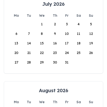
July 2026
Mo
Tu
We
Th
Fr
Sa
Su
1
2
3
4
5
6
7
8
9
10
11
12
13
14
15
16
17
18
19
20
21
22
23
24
25
26
27
28
29
30
31
August 2026
Mo
Tu
We
Th
Fr
Sa
Su